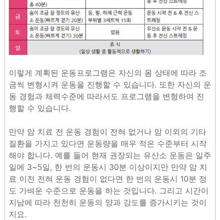
이렇게 계획된 운동프로그램은 자신의 몸 상태에 따라 조
금씩 변형시켜 운동을 진행할 수 있습니다. 또한 자신의 운
동 경험과 체력수준에 따라서도 프로그램을 변형하여 진
행할 수 있습니다.
만약 암 치료 전 운동 경험이 전혀 없거나 암 이외의 기타
질환을 가지고 있다면 운동량을 매우 적은 수준부터 시작
해야 합니다. 예를 들어 현재 권장되는 유산소 운동은 일주
일에 3~5일, 한 번의 운동시 30분 이상이지만 만약 암 치
료 이전 전혀 운동 경험이 없다면 한 번의 운동시 10분 정
도 가벼운 수준으로 운동을 하는 것입니다. 그리고 시간이
지남에 따라 천천히 운동의 양과 강도를 증가시키는 것이
지요.