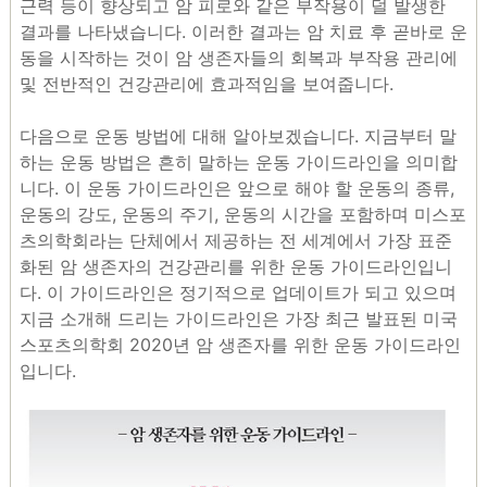
근력 등이 향상되고 암 피로와 같은 부작용이 덜 발생한
결과를 나타냈습니다. 이러한 결과는 암 치료 후 곧바로 운
동을 시작하는 것이 암 생존자들의 회복과 부작용 관리에
및 전반적인 건강관리에 효과적임을 보여줍니다.
다음으로 운동 방법에 대해 알아보겠습니다. 지금부터 말
하는 운동 방법은 흔히 말하는 운동 가이드라인을 의미합
니다. 이 운동 가이드라인은 앞으로 해야 할 운동의 종류,
운동의 강도, 운동의 주기, 운동의 시간을 포함하며 미스포
츠의학회라는 단체에서 제공하는 전 세계에서 가장 표준
화된 암 생존자의 건강관리를 위한 운동 가이드라인입니
다. 이 가이드라인은 정기적으로 업데이트가 되고 있으며
지금 소개해 드리는 가이드라인은 가장 최근 발표된 미국
스포츠의학회 2020년 암 생존자를 위한 운동 가이드라인
입니다.