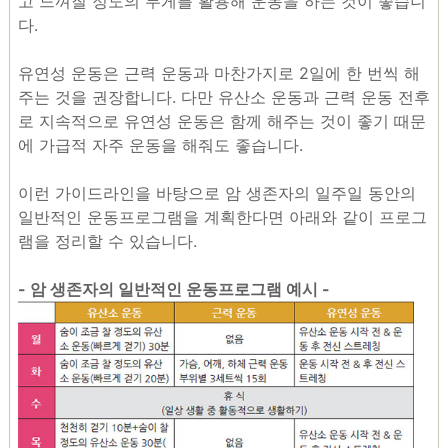
고 느껴질 정도의 무게를 활용해 운동을 하는 것이 좋습니
다.
유연성 운동은 근력 운동과 마찬가지로 2일에 한 번씩 해
주는 것을 권장합니다. 다만 유산소 운동과 근력 운동 전후
로 지속적으로 유연성 운동은 함께 해주는 것이 좋기 때문
에 가급적 자주 운동을 해줘도 좋습니다.
이런 가이드라인을 바탕으로 암 생존자의 일주일 동안의
일반적인 운동프로그램을 계획한다면 아래와 같이 프로그
램을 정리할 수 있습니다.
- 암 생존자의 일반적인 운동프로그램 예시 -