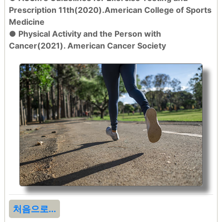
Prescription 11th(2020).American College of Sports
Medicine
● Physical Activity and the Person with
Cancer(2021). American Cancer Society
처음으로...