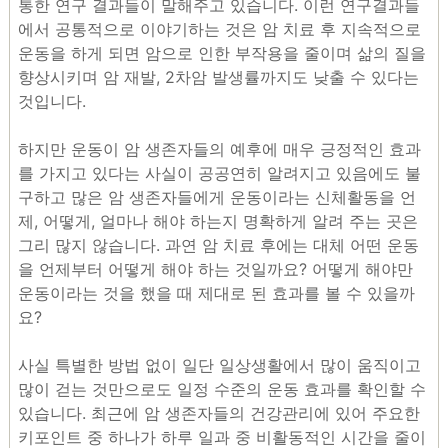
통한 연구 결과들이 말해주고 있습니다. 이런 연구결과들
에서 공통적으로 이야기하는 것은 암 치료 후 지속적으로
운동을 하게 되면 암으로 인한 부작용을 줄이며 삶의 질을
향상시키며 암 재발, 2차암 발생률까지도 낮출 수 있다는
것입니다.
하지만 운동이 암 생존자들의 예후에 매우 긍정적인 효과
를 가지고 있다는 사실이 공공연히 알려지고 있음에도 불
구하고 많은 암 생존자들에게 운동이라는 신체활동을 언
제, 어떻게, 얼마나 해야 하는지 명확하게 알려 주는 곳은
그리 많지 않습니다. 과연 암 치료 후에는 대체 어떤 운동
을 언제부터 어떻게 해야 하는 것일까요? 어떻게 해야만
운동이라는 것을 했을 때 제대로 된 효과를 볼 수 있을까
요?
사실 특별한 방법 없이 일단 일상생활에서 많이 움직이고
많이 걷는 것만으로도 일정 수준의 운동 효과를 확인할 수
있습니다. 최근에 암 생존자들의 건강관리에 있어 주요한
키포인트 중 하나가 하루 일과 중 비활동적인 시간을 줄이