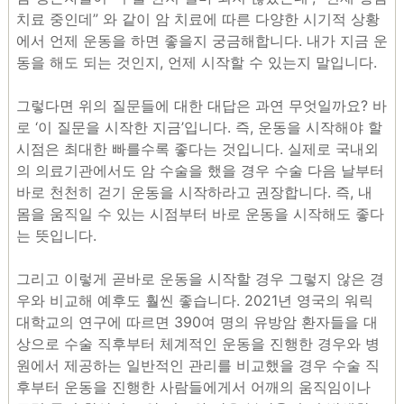
치료 중인데” 와 같이 암 치료에 따른 다양한 시기적 상황
에서 언제 운동을 하면 좋을지 궁금해합니다. 내가 지금 운
동을 해도 되는 것인지, 언제 시작할 수 있는지 말입니다.
그렇다면 위의 질문들에 대한 대답은 과연 무엇일까요? 바
로 ‘이 질문을 시작한 지금’입니다. 즉, 운동을 시작해야 할
시점은 최대한 빠를수록 좋다는 것입니다. 실제로 국내외
의 의료기관에서도 암 수술을 했을 경우 수술 다음 날부터
바로 천천히 걷기 운동을 시작하라고 권장합니다. 즉, 내
몸을 움직일 수 있는 시점부터 바로 운동을 시작해도 좋다
는 뜻입니다.
그리고 이렇게 곧바로 운동을 시작할 경우 그렇지 않은 경
우와 비교해 예후도 훨씬 좋습니다. 2021년 영국의 워릭
대학교의 연구에 따르면 390여 명의 유방암 환자들을 대
상으로 수술 직후부터 체계적인 운동을 진행한 경우와 병
원에서 제공하는 일반적인 관리를 비교했을 경우 수술 직
후부터 운동을 진행한 사람들에게서 어깨의 움직임이나