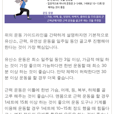
위의 운동 가이드라인을 간략하게 설명하자면 기본적으로
유산소, 근력, 유연성 운동을 일주일 동안 골고루 진행해야
한다는 것이 가장 핵심입니다.
유산소 운동은 최소 일주일 동안 3일 이상, 가급적 매일 하
는 것이 가장 좋으며 가능하다면 한번 운동할 때 최소 30
분 이상 하는 것이 좋습니다. 만약 체력이 허락한다면 30
분 이상 운동을 할 경우 더욱 좋습니다.
근력 운동은 이틀에 한번 가슴, 어깨, 등, 복부, 하체를 골
고루 해주는 것이 좋습니다. 맨몸으로 근력 운동을 할 경우
1세트에 15회 이상 하는 것이 좋으며 운동 도구나 기계를
이용해 운동할 경우 1세트에 10~15회 정도 했을 때 힘들다