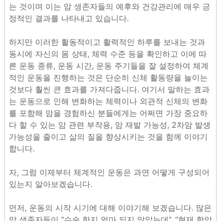
는 것이며 이는 암 생존자들의 예후와 건강관리에 매우 긍
정적인 결과를 나타내고 있습니다.
하지만 이러한 활동적이고 활력적인 하루를 보내는 것과
동시에 자신의 몸 상태, 체력 수준 등을 확인하고 이에 따
른 운동 종류, 운동 시간, 운동 주기들을 잘 설정하여 체계
적인 운동을 진행하는 것은 단순히 신체 활동량을 늘이는
것보다 훨씬 큰 효과를 가져다줍니다. 여기서 말하는 효과
는 운동으로 인해 변화하는 체력이나 외관적 신체의 변화
를 포함해 암을 경험하신 분들에게는 어쩌면 가장 중요하
다 할 수 있는 암 관련 부작용, 암 재발 가능성, 2차암 발생
가능성을 줄이고 삶의 질을 향상시키는 것을 함께 이야기
합니다.
자, 그럼 이제부터 체계적인 운동은 과연 어떻게 구성되어
있는지 알아보겠습니다.
먼저, 운동의 시작 시기에 대해 이야기해 보겠습니다. 많은
암 생존자들이 “수술 한지 얼마 되지 않았는데”, “현재 항암