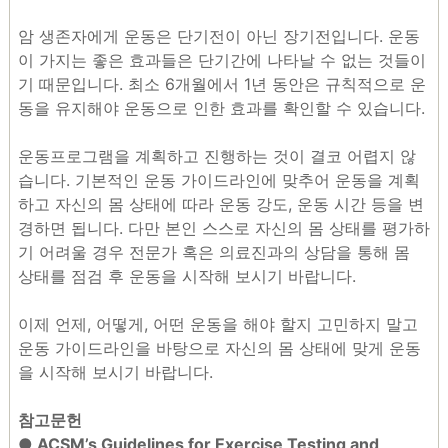
암 생존자에게 운동은 단기전이 아닌 장기전입니다. 운동
이 가지는 좋은 효과들은 단기간에 나타날 수 없는 것들이
기 때문입니다. 최소 6개월에서 1년 동안은 규칙적으로 운
동을 유지해야 운동으로 인한 효과를 확인할 수 있습니다.
운동프로그램을 계획하고 진행하는 것이 결코 어렵지 않
습니다. 기본적인 운동 가이드라인에 맞추어 운동을 계획
하고 자신의 몸 상태에 따라 운동 강도, 운동 시간 등을 변
경하면 됩니다. 다만 본인 스스로 자신의 몸 상태를 평가하
기 어려울 경우 전문가 혹은 의료진과의 상담을 통해 몸
상태를 점검 후 운동을 시작해 보시기 바랍니다.
이제 언제, 어떻게, 어떤 운동을 해야 할지 고민하지 말고
운동 가이드라인을 바탕으로 자신의 몸 상태에 맞게 운동
을 시작해 보시기 바랍니다.
참고문헌
● ACSM’s Guidelines for Exercise Testing and