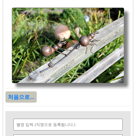
처음으로...