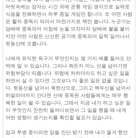
머릿속에는 잠자는 시간 외에 온통 게임 생각으로 실제로
식음을 전폐하면서 하루 종일 게임만 합니다. 또 어떤 사람
은 활자 중독이 되어서 마찬가지로 책만 봅니다. 누군가는
담배에 중독되어 아침에 눈을 뜨자마자 담배에 불을 붙이
지만 어떤 사람은 신선한 공기에 중독되어 일찍 일어나서
뒷동산에 오릅니다.
나에게 유익한 욕구가 무엇인지는 몇 가지 예를 들어도 단
박에 알 수 있습니다. 그러나 뭐든지 어느 선을 넘어가면
위험부담이 따릅니다. 위험에 처하더라도 하고 싶은 일을
하면서 살 수 있다면 그것보다 더 좋은 일은 없을 것입니
다. 뒷동산을 넘어서 북한산으로, 그리고 백두산을 넘어서
히말라야까지 간다면 산에 중독된 사람들에게는 매우 행
복한 일이 될 수 있습니다. 그래서 지금 내가 하고 싶은 일
이 무엇인지 찬찬히 들여다보면서 그 일을 했을 때 내게
어떤 영향이 생기는지를 확인할 필요가 있습니다.
암과 투병 중이라면 암을 진단 받기 전에 내가 즐겨 했던