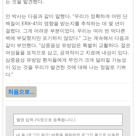
는 것을 발견했다.
안 박사는 다음과 같이 말했다. “우리가 정확하게 어떤 단
백질이 ERX-41의 영향을 받는지를 추적하는 데 몇 년이
걸렸다. 그게 어려운 부분이었다. 우리는 여러 번 막다른
벽에 부딪혔지만 포기하지 않았다.” 그는 계속해서 다음과
같이 부언했다. “삼중음성 유방암은 특별히 교활하다. 젊은
여성들을 표적으로 삼고, 공격적이고 치료에 내성이 있다.
삼중음성 유방암 환자들에게 무언가 크게 달라질 가능성
이 있는 것을 우리가 발견한 것에 대해 나는 정말로 기쁘
다.”
처음으로...