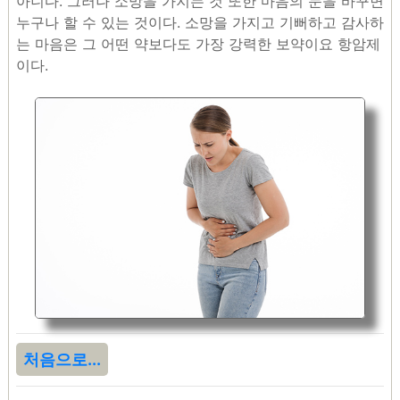
아니다. 그러나 소망을 가지는 것 또한 마음의 눈을 바꾸면
누구나 할 수 있는 것이다. 소망을 가지고 기뻐하고 감사하
는 마음은 그 어떤 약보다도 가장 강력한 보약이요 항암제
이다.
처음으로...